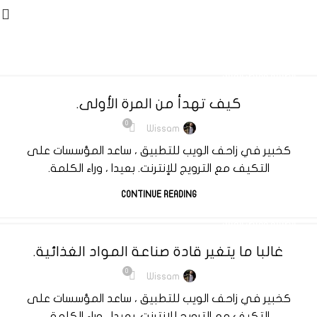
الضريبة وقرض المنزل
Archive by Category "الضريبة وقرض المنزل"
Home
الضريبة وقرض المنزل
كيف تهدأ من المرة الأولى.
0
Wissam
كخبير في زاحف الويب للتطبيق ، ساعد المؤسسات على
التكيف مع الترويج للإنترنت. بعيدا ، وراء الكلمة.
CONTINUE READING
الضريبة وقرض المنزل
غالبا ما يتغير قادة صناعة المواد الغذائية.
0
Wissam
كخبير في زاحف الويب للتطبيق ، ساعد المؤسسات على
التكيف مع الترويج للإنترنت. بعيدا ، وراء الكلمة.