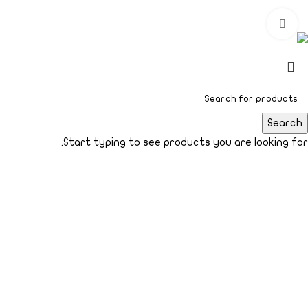
محفوظة | 2025
Click to enlarge
Search
Start typing to see products you are looking for.